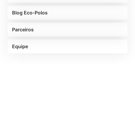
Blog Eco-Polos
Parceiros
Equipe