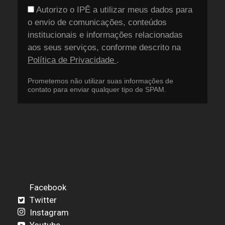
Autorizo o IPÊ a utilizar meus dados para
o envio de comunicações, conteúdos
institucionais e informações relacionadas
aos seus serviços, conforme descrito na
Política de Privacidade
.
Prometemos não utilizar suas informações de
contato para enviar qualquer tipo de SPAM.
Facebook
Twitter
Instagram
Youtube