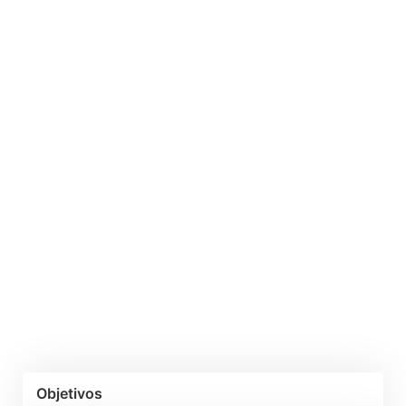
Objetivos