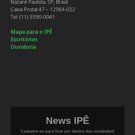
Nazaré Paulista, SP, Brasil
Caixa Postal 47 – 12964-022
Tel: (11) 3590-0041
Mapa para o IPÊ
Escritórios
Ouvidoria
News IPÊ
Cadastre-se para ficar por dentro das novidades!