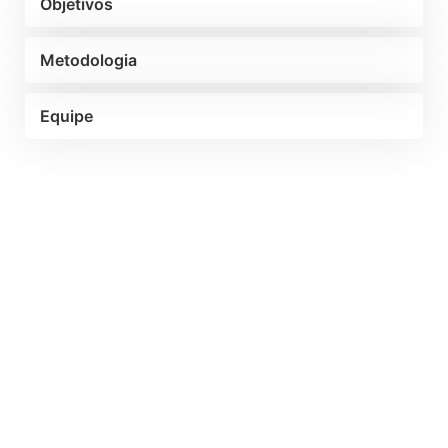
Objetivos
Metodologia
Equipe