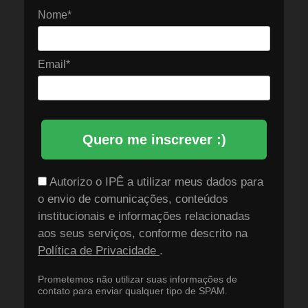
Nome*
Email*
Quero me inscrever :)
Autorizo o IPÊ a utilizar meus dados para
o envio de comunicações, conteúdos
institucionais e informações relacionadas
aos seus serviços, conforme descrito na
Política de Privacidade
.
Prometemos não utilizar suas informações de
contato para enviar qualquer tipo de SPAM.