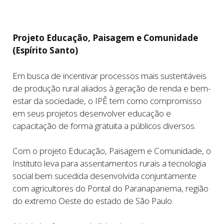
Projeto Educação, Paisagem e Comunidade
(Espírito Santo)
Em busca de incentivar processos mais sustentáveis
de produção rural aliados à geração de renda e bem-
estar da sociedade, o IPÊ tem como compromisso
em seus projetos desenvolver educação e
capacitação de forma gratuita a públicos diversos.
Com o projeto Educação, Paisagem e Comunidade, o
Instituto leva para assentamentos rurais a tecnologia
social bem sucedida desenvolvida conjuntamente
com agricultores do Pontal do Paranapanema, região
do extremo Oeste do estado de São Paulo.