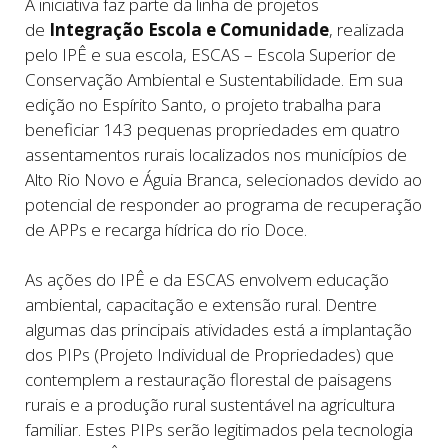
A iniciativa faz parte da linha de projetos
de
Integração Escola e Comunidade
, realizada
pelo IPÊ e sua escola, ESCAS – Escola Superior de
Conservação Ambiental e Sustentabilidade. Em sua
edição no Espírito Santo, o projeto trabalha para
beneficiar 143 pequenas propriedades em quatro
assentamentos rurais localizados nos municípios de
Alto Rio Novo e Águia Branca, selecionados devido ao
potencial de responder ao programa de recuperação
de APPs e recarga hídrica do rio Doce.
As ações do IPÊ e da ESCAS envolvem educação
ambiental, capacitação e extensão rural. Dentre
algumas das principais atividades está a implantação
dos PIPs (Projeto Individual de Propriedades) que
contemplem a restauração florestal de paisagens
rurais e a produção rural sustentável na agricultura
familiar. Estes PIPs serão legitimados pela tecnologia