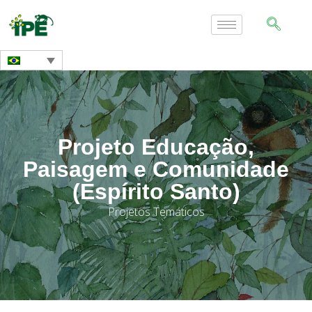
Projeto Educação,
Paisagem e Comunidade
(Espírito Santo)
Projetos Temáticos