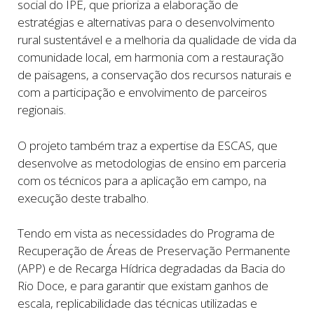
social do IPÊ, que prioriza a elaboração de
estratégias e alternativas para o desenvolvimento
rural sustentável e a melhoria da qualidade de vida da
comunidade local, em harmonia com a restauração
de paisagens, a conservação dos recursos naturais e
com a participação e envolvimento de parceiros
regionais.
O projeto também traz a expertise da ESCAS, que
desenvolve as metodologias de ensino em parceria
com os técnicos para a aplicação em campo, na
execução deste trabalho.
Tendo em vista as necessidades do Programa de
Recuperação de Áreas de Preservação Permanente
(APP) e de Recarga Hídrica degradadas da Bacia do
Rio Doce, e para garantir que existam ganhos de
escala, replicabilidade das técnicas utilizadas e