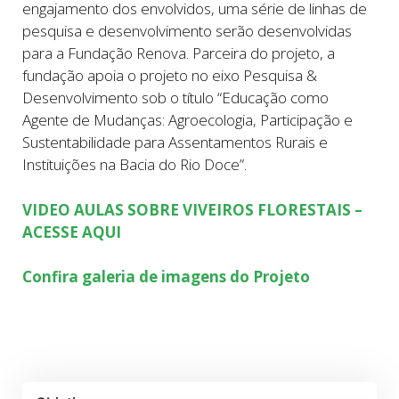
engajamento dos envolvidos, uma série de linhas de
pesquisa e desenvolvimento serão desenvolvidas
para a Fundação Renova. Parceira do projeto, a
fundação apoia o projeto no eixo Pesquisa &
Desenvolvimento sob o título “Educação como
Agente de Mudanças: Agroecologia, Participação e
Sustentabilidade para Assentamentos Rurais e
Instituições na Bacia do Rio Doce”.
VIDEO AULAS SOBRE VIVEIROS FLORESTAIS –
ACESSE AQUI
Confira galeria de imagens do Projeto