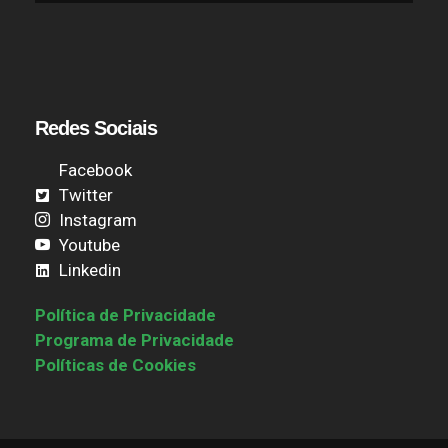
Redes Sociais
Facebook
Twitter
Instagram
Youtube
Linkedin
Política de Privacidade
Programa de Privacidade
Políticas de Cookies