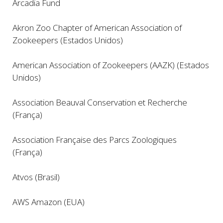
Arcadia Fund
Akron Zoo Chapter of American Association of
Zookeepers (Estados Unidos)
American Association of Zookeepers (AAZK) (Estados
Unidos)
Association Beauval Conservation et Recherche
(França)
Association Française des Parcs Zoologiques
(França)
Atvos (Brasil)
AWS Amazon (EUA)