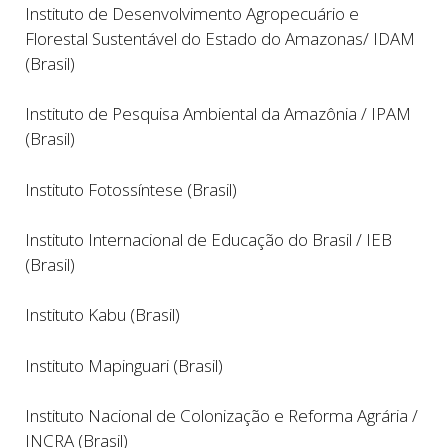
Instituto de Desenvolvimento Agropecuário e
Florestal Sustentável do Estado do Amazonas/ IDAM
(Brasil)
Instituto de Pesquisa Ambiental da Amazônia / IPAM
(Brasil)
Instituto Fotossíntese (Brasil)
Instituto Internacional de Educação do Brasil / IEB
(Brasil)
Instituto Kabu (Brasil)
Instituto Mapinguari (Brasil)
Instituto Nacional de Colonização e Reforma Agrária
/
INCRA (Brasil)