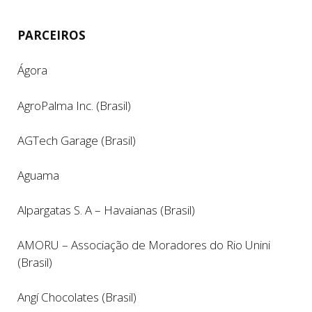
PARCEIROS
Ágora
AgroPalma Inc. (Brasil)
AGTech Garage (Brasil)
Aguama
Alpargatas S. A – Havaianas (Brasil)
AMORU – Associação de Moradores do Rio Unini
(Brasil)
Angí Chocolates (Brasil)