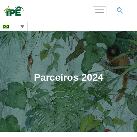
Parceiros 2024