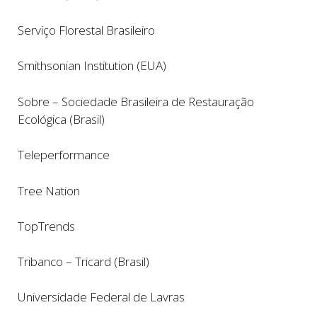
Serviço Florestal Brasileiro
Smithsonian Institution (EUA)
Sobre – Sociedade Brasileira de Restauração
Ecológica (Brasil)
Teleperformance
Tree Nation
TopTrends
Tribanco – Tricard (Brasil)
Universidade Federal de Lavras