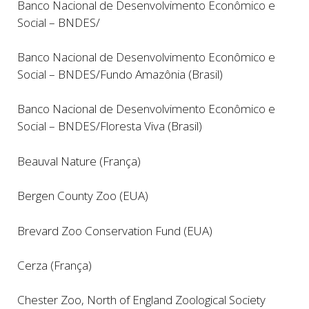
Banco Nacional de Desenvolvimento Econômico e
Social – BNDES/
Banco Nacional de Desenvolvimento Econômico e
Social – BNDES/Fundo Amazônia (Brasil)
Banco Nacional de Desenvolvimento Econômico e
Social – BNDES/Floresta Viva (Brasil)
Beauval Nature (França)
Bergen County Zoo (EUA)
Brevard Zo
o Conservation Fund (EUA)
Cerza (França)
Chester Zoo, North of England Zoo
logical Society