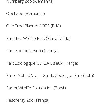
Nürnberg Zoo (Alemanha)
Opel Zoo (Alemanha)
One Tree Planted / OTP (EUA)
Paradise Wildlife Park (Reino Unido)
Parc Zoo du Reynou (França)
Parc Zoologique CERZA Lisieux (França)
Parco Natura Viva – Garda Zoological Park (Itália)
Parrot Wildlife Foundation (Brasil)
Pescheray Zoo (França)