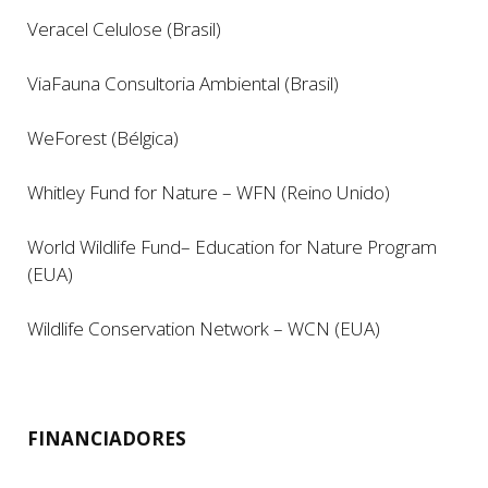
Veracel Celulose (Brasil)
ViaFauna Consultoria Ambiental (Brasil
)
WeForest (Bélgica)
Whitley Fund for Nature – WFN (Reino Unido)
World Wildlife Fund– Education for Nature Program
(EUA)
Wildlife Conservation Network – WCN (EUA)
FINANCIADORES