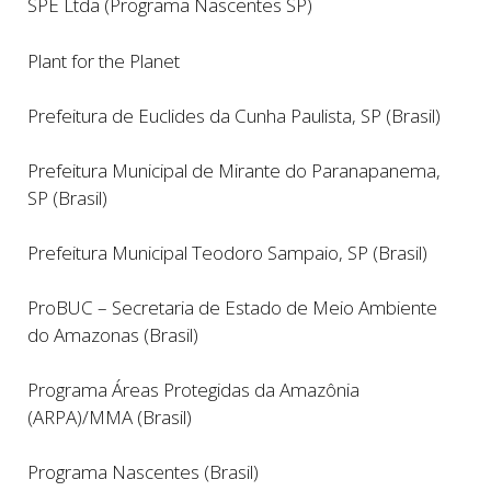
SPE Ltda (Programa Nascentes SP)
Plant for the Planet
Prefeitura de Euclides da Cunha Paulista, SP (Brasil)
Prefeitura Municipal de Mirante do Paranapanema,
SP (Brasil)
Prefeitura Municipal Teodoro Sampaio, SP (Brasil)
ProBUC – Secretaria de Estado de Meio Ambiente
do Amazonas (Brasil)
Programa Áreas Protegidas da Amazônia
(ARPA)/MMA (Brasil)
Programa Nascentes (Brasil)