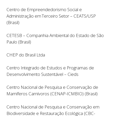
Centro de Empreendedorismo Social e
Administração em Terceiro Setor –
CEATS/USP
(Brasil)
CETESB – Companhia Ambiental do Estado de São
Paulo (Brasil)
CHEP do Brasil Ltda
Centro Integrado de Estudos e Programas de
Desenvolvimento Sustentável – Cieds
Centro Nacional de Pesquisa e Conservação de
Mamíferos Carnívoros (CENAP-ICMBIO) (Brasil)
Centro Nacional de Pesquisa e Conservação em
Biodiversidade e Restauração Ecológica (CBC-