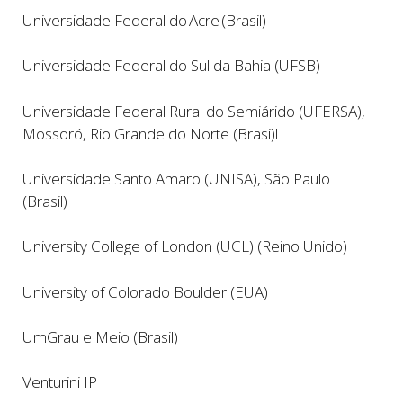
Universidade Federal do Acre (Brasil)
Universidade Federal do Sul da Bahia (UFSB)
Universidade Federal Rural do Semiárido (UFERSA),
Mossoró, Rio Grande do Norte (Brasi)l
Universidade Santo Amaro (UNISA), São Paulo
(Brasil)
University College of London (UCL) (Reino Unido)
University of Colorado Boulder (EUA)
UmGrau e Meio (Brasil)
Venturini IP