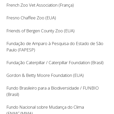
French Zoo Vet Association (França)
Fresno Chaffee Zoo (EUA)
Friends of Bergen County Zoo (EUA)
Fundação de Amparo à Pesquisa do Estado de São
Paulo (FAPESP)
Fundação Caterpillar / Caterpillar Foundation (Brasil)
Gordon & Betty Moore Foundation (EUA)
Fundo Brasileiro para a Biodiversidade / FUNBIO
(Brasil)
Fundo Nacional sobre Mudança do Clima
(FNMC/MMA)