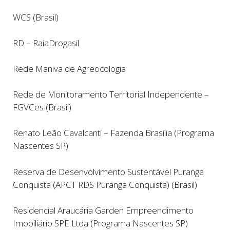
WCS (Brasil)
RD – RaiaDrogasil
Rede Maniva de Agreocologia
Rede de Monitoramento Territorial Independente –
FGVCes (Brasil)
Renato Leão Cavalcanti – Fazenda Brasília (Programa
Nascentes SP)
Reserva de Desenvolvimento Sustentável Puranga
Conquista (APCT RDS Puranga Conquista) (Brasil)
Residencial Araucária Garden Empreendimento
Imobiliário SPE Ltda (Programa Nascentes SP)