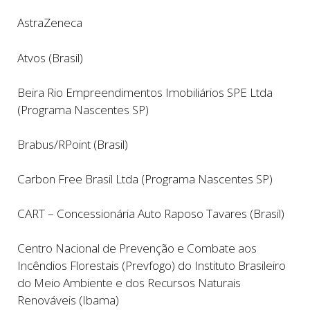
AstraZeneca
Atvos (Brasil)
Beira Rio Empreendimentos Imobiliários SPE Ltda
(Programa Nascentes SP)
Brabus/RPoint (Brasil)
Carbon Free Brasil Ltda (Programa Nascentes SP)
CART – Concessionária Auto Raposo Tavares (Brasil)
Centro Nacional de Prevenção e Combate aos
Incêndios Florestais (Prevfogo) do Instituto Brasileiro
do Meio Ambiente e dos Recursos Naturais
Renováveis (Ibama)