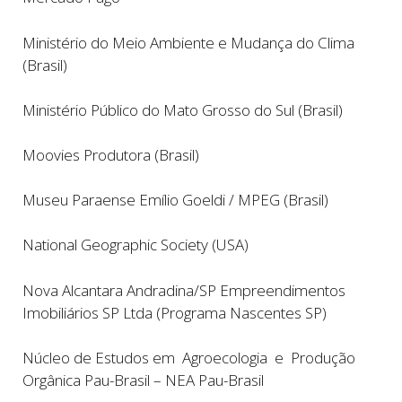
Ministério do Meio Ambiente e Mudança do Clima
(Brasil)
Ministério Público do Mato Grosso do Sul (Brasil)
Moovies Produtora (Brasil)
Museu Paraense Emílio Goeldi / MPEG (Brasil)
National Geographic Society (USA)
Nova Alcantara Andradina/SP Empreendimentos
Imobiliários SP Ltda (Programa Nascentes SP)
Núcleo de Estudos em Agroecologia e Produção
Orgânica Pau-Brasil – NEA Pau-Brasil