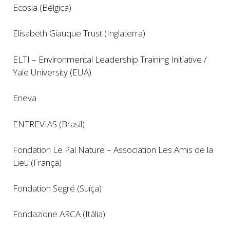
Ecosia (Bélgica)
Elisabeth Giauque Trust (Inglaterra)
ELTI – Environmental Leadership Training Initiative /
Yale University (EUA)
Eneva
ENTREVIAS (Brasil)
Fondation Le Pal Nature – Association Les Amis de la
Lieu (França)
Fondation Segré (Suíça)
Fondazione ARCA (Itália)