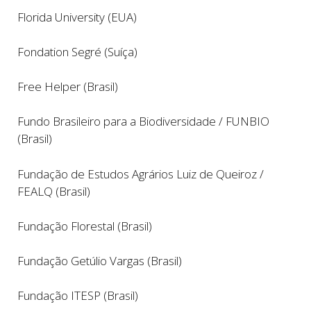
Florida University (EUA)
Fondation Segré (Suíça)
Free Helper (Brasil)
Fundo Brasileiro para a Biodiversidade / FUNBIO
(Brasil)
Fundação de Estudos Agrários Luiz de Queiroz
/
FEALQ (Brasil)
Fundação Florestal (Brasil)
Fundação Getúlio Vargas (Brasil)
Fundação ITESP (Brasil)