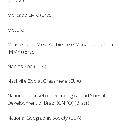
Unidos)
Mercado Livre (Brasil)
MetLife
Ministério do Meio Ambiente e Mudança do Clima
(MMA) (
Brasil)
Naples Zoo (EUA)
Nashville Zoo at Grassmere (EUA)
National Counsel of Technological and Scientific
Development of Brazil (CNPQ) (Brasil)
National Geographic Society (EUA)