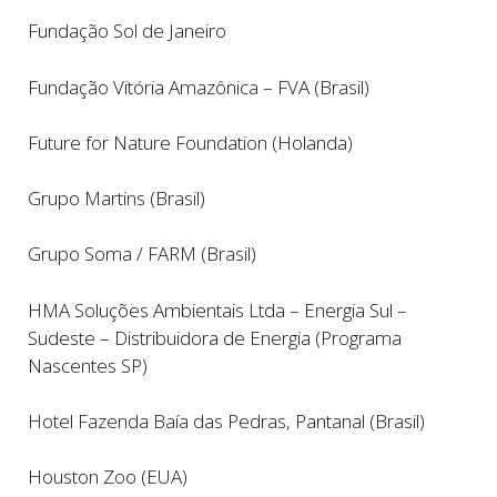
Fundação Sol de Janeiro
Fundação Vitória Amazônica – FVA (Brasil)
Future for Nature Foundation (Holanda)
Grupo Martins (Brasil)
Grupo Soma / FARM (Brasil)
HMA Soluções Ambientais Ltda – Energia Sul –
Sudeste – Distribuidora de Energia (Programa
Nascentes SP)
Hotel Fazenda Baía das Pedras, Pantanal (Brasil)
Houston Zoo (EUA)