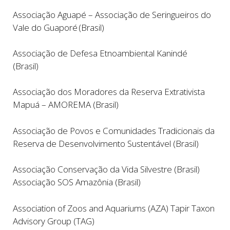
Associação Aguapé – Associação de Seringueiros do
Vale do Guaporé (Brasil)
Associação de Defesa Etnoambiental Kanindé
(Brasil)
Associação dos Moradores da Reserva Extrativista
Mapuá – AMOREMA (Brasil)
Associação de Povos e Comunidades Tradicionais da
Reserva de Desenvolvimento Sustentável (Brasil)
Associação Conservação da Vida Silvestre (Brasil)
Associação SOS Amazônia (Brasil)
Association of Zoos and Aquariums (AZA) Tapir Taxon
Advisory Group (TAG)