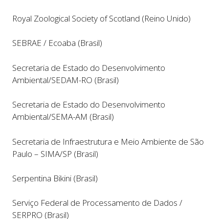
Royal Zoological Society of Scotland (Reino Unido)
SEBRAE / Ecoaba (Brasil)
Secretaria de Estado do Desenvolvimento
Ambiental/SEDAM-RO (Brasil)
Secretaria de Estado do Desenvolvimento
Ambiental/SEMA-AM (Brasil)
Secretaria de Infraestrutura e Meio Ambiente de São
Paulo – SIMA/SP (Brasil)
Serpentina Bikini (Brasil)
Serviço Federal de Processamento de Dados /
SERPRO (Brasil)