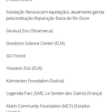
Fundação Renova (em liquidação), atualmente gerida
pela instituição Reparação Bacia do Rio Doce
Givskud Zoo (Dinamarca)
Gresboro Science Center (EUA)
GO Forest
Houston Zoo (EUA)
Kolmarden Foundation (Suécia)
Legendia Parc (SARL Le Sentier des Daims) (França)
Marin Community Foundation (MCF) (Estados