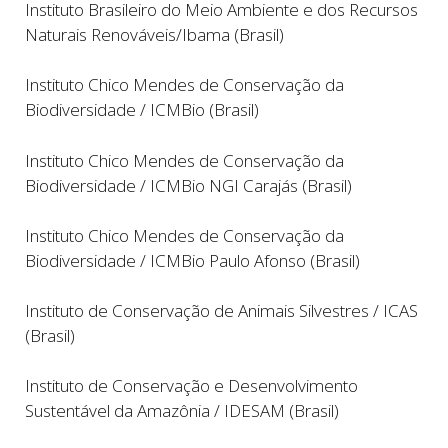
Instituto Brasileiro do Meio Ambiente e dos Recursos
Naturais Renováveis/Ibama (Brasil)
Instituto Chico Mendes de Conservação da
Biodiversidade / ICMBio (Brasil)
Instituto Chico Mendes de Conservação da
Biodiversidade / ICMBio NGI Carajás (Brasil)
Instituto Chico Mendes de Conservação da
Biodiversidade / ICMBio Paulo Afonso (Brasil)
Instituto de Conservação de Animais Silvestres
/
ICAS
(Brasil)
Instituto de Conservação e Desenvolvimento
Sustentável da Amazônia / IDESAM (Brasil)