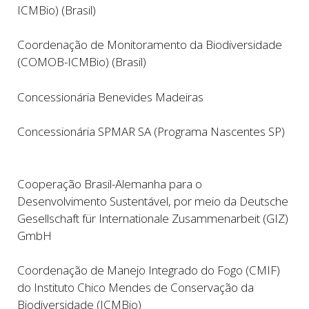
ICMBio) (Brasil)
Coordenação de Monitoramento da Biodiversidade
(COMOB-ICMBio) (Brasil)
Concessionária Benevides Madeiras
Concessionária SPMAR SA (Programa Nascentes SP)
Cooperação Brasil-Alemanha para o
Desenvolvimento Sustentável, por meio da Deutsche
Gesellschaft für Internationale Zusammenarbeit (GIZ)
GmbH
Coordenação de Manejo Integrado do Fogo (CMIF)
do Instituto Chico Mendes de Conservação da
Biodiversidade (ICMBio)