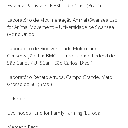
Estadual Paulista /UNESP – Rio Claro (Brasil)
Laboratório de Movimentação Animal (Swansea Lab
for Animal Movement) – Universidade de Swansea
(Reino Unido)
Laboratório de Biodiversidade Molecular e
Conservação (LabBMC) – Universidade Federal de
São Carlos / UFSCar – São Carlos (Brasil)
Laboratório Renato Arruda, Campo Grande, Mato
Grosso do Sul (Brasil)
LinkedIn
Livelihoods Fund for Family Farming (Europa)
Mercado Pago