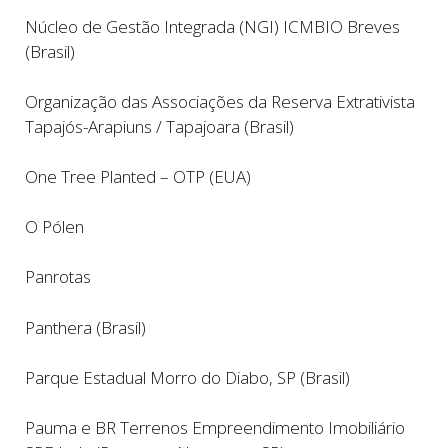
Núcleo de Gestão Integrada (NGI) ICMBIO Breves
(Brasil)
Organização das Associações da Reserva Extrativista
Tapajós-Arapiuns / Tapajoara (Brasil)
One Tree Planted – OTP (EUA)
O Pólen
Panrotas
Panthera (Brasil)
Parque Estadual Morro do Diabo, SP (Brasil)
Pauma e BR Terrenos Empreendimento Imobiliário