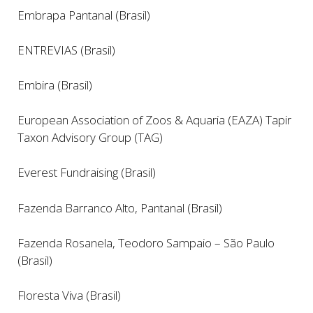
Embrapa Pantanal (Brasil)
ENTREVIAS (Brasil)
Embira (Brasil)
European Association of Zoos & Aquaria (EAZA) Tapir
Taxon Advisory Group (TAG)
Everest Fundraising (Brasil)
Fazenda Barranco Alto, Pantanal (Brasil)
Fazenda Rosanela, Teodoro Sampaio – São Paulo
(Brasil)
Floresta Viva (Brasil)