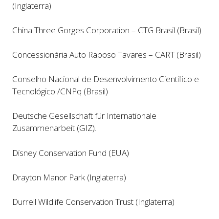
(Inglaterra)
China Three Gorges Corporation –
CTG Brasil (Brasil)
Concessionária Auto Raposo Tavares – CART (Brasil)
Conselho Nacional de Desenvolvimento Científico e
Tecnológico /CNPq (Brasil)
Deutsche Gesellschaft für Internationale
Zusammenarbeit (GIZ).
Disney Conservation Fund (EUA)
Drayton Manor Park (Inglaterra)
Durrell Wildlife Conservation Trust (Inglaterra)