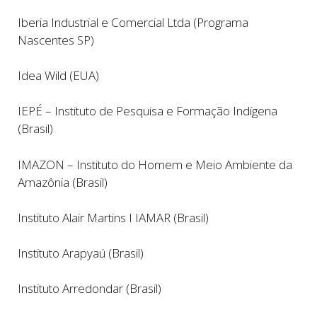
Iberia Industrial e Comercial Ltda (Programa
Nascentes SP)
Idea Wild (EUA)
IEPÉ – Instituto de Pesquisa e Formação Indígena
(Brasil)
IMAZON – Instituto do Homem e Meio Ambiente da
Amazônia (Brasil)
Instituto Alair Martins I IAMAR (Brasil)
Instituto Arapyaú (Brasil)
Instituto Arredondar (Brasil)