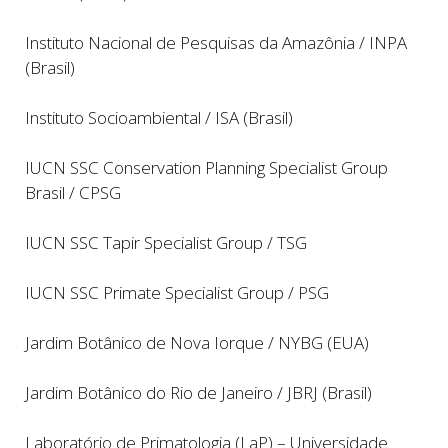
Instituto Nacional de Pesquisas da Amazônia / INPA
(Brasil)
Instituto Socioambiental / ISA (Brasil)
IUCN SSC Conservation Planning Specialist Group
Brasil
/
CPSG
IUCN SSC Tapir Specialist Group / TSG
IUCN SSC Primate Specialist Group / PSG
Jardim Botânico de Nova Iorque / NYBG (EUA)
Jardim Botânico do Rio de Janeiro / JBRJ (Brasil)
Laboratório de Primatologia (LaP) – Universidade